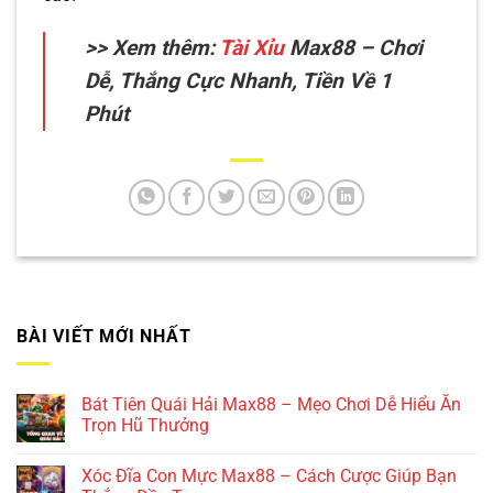
>> Xem thêm:
Tài Xỉu
Max88 – Chơi
Dễ, Thắng Cực Nhanh, Tiền Về 1
Phút
BÀI VIẾT MỚI NHẤT
Bát Tiên Quái Hải Max88 – Mẹo Chơi Dễ Hiểu Ăn
Trọn Hũ Thưởng
Xóc Đĩa Con Mực Max88 – Cách Cược Giúp Bạn