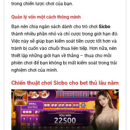
trong chiến lược chơi của bạn.
Quản lý vốn một cách thông minh
Bạn nên chia ngân sách dành cho trò chơi
Sicbo
thành nhiều phần nhỏ và chỉ cược trong giới hạn đó.
Việc này sẽ giúp bạn kiểm soát tiền cược tốt hơn và
tránh bị cuốn vào chuỗi thua liên tiếp. Hơn nữa, nên
thiết lập những giới hạn về thắng – thua cho mỗi
phiên chơi để bạn không bị mất kiểm soát trong trải
nghiệm chơi của mình.
Chiến thuật chơi Sicbo cho bet thủ lâu năm