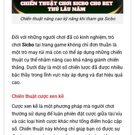
Chiến thuật nâng cao kỹ năng khi tham gia Sicbo
Đối với những người chơi đã có kinh nghiệm, trò
chơi
Sicbo
tại trang game không chỉ đơn thuần là
một trò may rủi mà còn có thể áp dụng những chiến
thuật cụ thể nhằm nâng cao khả năng giành chiến
thắng. Dưới đây là một số chiến lược đã được nhiều
bậc thầy trong lĩnh vực này áp dụng và đạt hiệu quả
cao.
Chiến thuật cược xen kẽ
Cược xen kẽ là một phương pháp mà người chơi
thường sử dụng để luân phiên đặt cược giữa tài/xỉu
và các loại hình cược khác như tổng điểm hoặc cặp
số. Chiến thuật này không chỉ giúp bạn có được sự