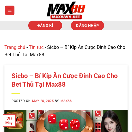
Skip
to
content
ĐĂNG KÍ
ĐĂNG NHẬP
Trang chủ
-
Tin tức
-
Sicbo – Bí Kíp Ăn Cược Đỉnh Cao Cho
Bet Thủ Tại Max88
Sicbo – Bí Kíp Ăn Cược Đỉnh Cao Cho
Bet Thủ Tại Max88
POSTED ON
MAY 20, 2025
BY
MAX88
20
May