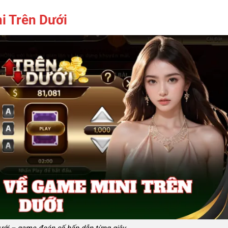
i Trên Dưới