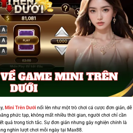
ay,
Mini Trên Dưới
nổi lên như một trò chơi cá cược đơn giản, dễ
ăng phức tạp, không mất nhiều thời gian, người chơi chỉ cần
kết quả trong tích tắc. Sự đơn giản nhưng gây nghiện chính là
àng nghìn lượt chơi mỗi ngày tại Max88.