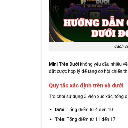
Cách ch
Mini Trên Dưới
không yêu cầu nhiều về 
đặt cược hợp lý để tăng cơ hội chiến t
Quy tắc xác định trên và dưới
Trò chơi sử dụng 3 viên xúc xắc, tổng 
Dưới
: Tổng điểm từ 4 đến 10
Trên
: Tổng điểm từ 11 đến 17