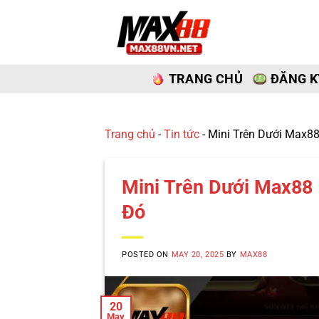
Skip
to
content
TRANG CHỦ
ĐĂNG KY
Trang chủ
-
Tin tức
-
Mini Trên Dưới Max88
Mini Trên Dưới Max88 
Đó
POSTED ON
MAY 20, 2025
BY
MAX88
20
May