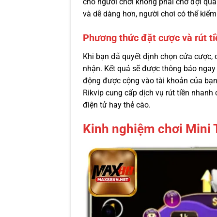
cho người chơi không phải chờ đợi quá l
và dễ dàng hơn, người chơi có thể kiể
Phương thức đặt cược và rút ti
Khi bạn đã quyết định chọn cửa cược, 
nhận. Kết quả sẽ được thông báo ngay s
động được cộng vào tài khoản của bạn. 
Rikvip cung cấp dịch vụ rút tiền nhan
điện tử hay thẻ cào.
Kinh nghiệm chơi Mini 