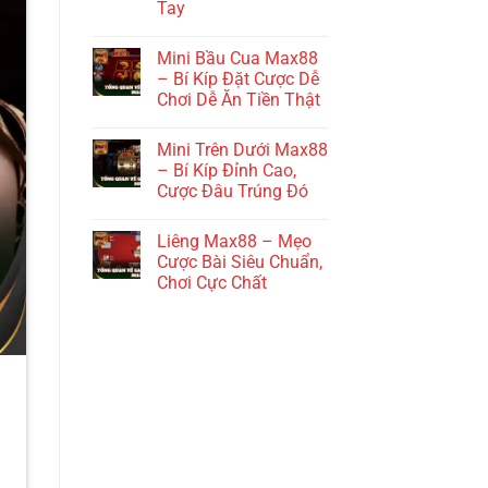
Tay
Mini Bầu Cua Max88
– Bí Kíp Đặt Cược Dễ
Chơi Dễ Ăn Tiền Thật
Mini Trên Dưới Max88
– Bí Kíp Đỉnh Cao,
Cược Đâu Trúng Đó
Liêng Max88 – Mẹo
Cược Bài Siêu Chuẩn,
Chơi Cực Chất