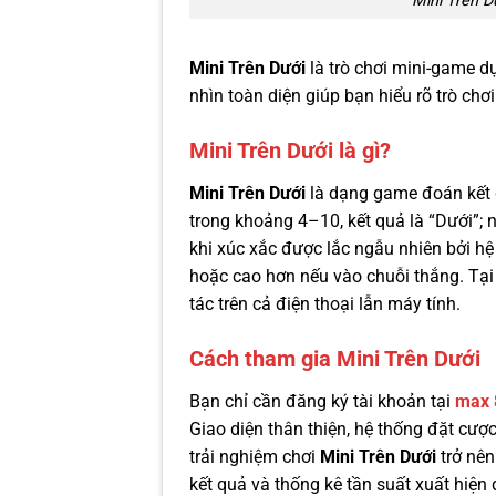
Mini Trên D
Mini Trên Dưới
là trò chơi mini-game d
nhìn toàn diện giúp bạn hiểu rõ trò chơi
Mini Trên Dưới là gì?
Mini Trên Dưới
là dạng game đoán kết 
trong khoảng 4–10, kết quả là “Dưới”; n
khi xúc xắc được lắc ngẫu nhiên bởi hệ
hoặc cao hơn nếu vào chuỗi thắng. Tại R
tác trên cả điện thoại lẫn máy tính.
Cách tham gia Mini Trên Dưới
Bạn chỉ cần đăng ký tài khoản tại
max 
Giao diện thân thiện, hệ thống đặt cượ
trải nghiệm chơi
Mini Trên Dưới
trở nên
kết quả và thống kê tần suất xuất hiện