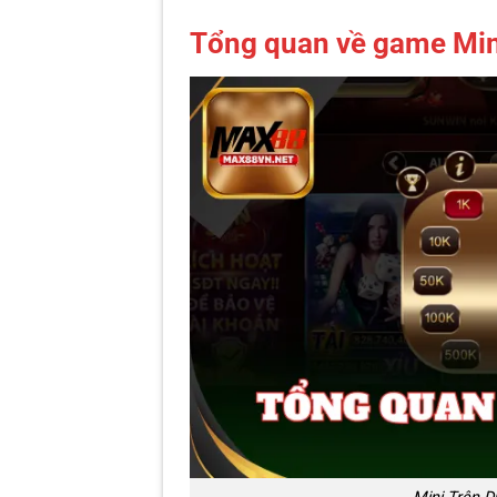
Tổng quan về game Min