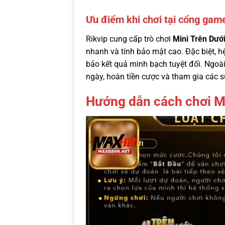
Ưu điểm khi chơi tại cổng gam
Rikvip cung cấp trò chơi
Mini Trên Dướ
nhanh và tính bảo mật cao. Đặc biệt, h
bảo kết quả minh bạch tuyệt đối. Ngoà
ngày, hoàn tiền cược và tham gia các s
Hướng dẫn cách chơi Mi