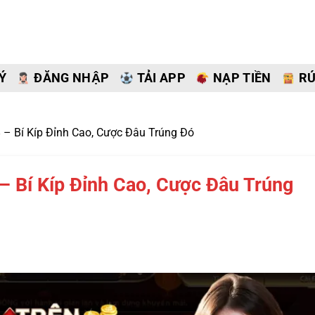
́
ĐĂNG NHẬP
TẢI APP
NẠP TIỀN
RU
 – Bí Kíp Đỉnh Cao, Cược Đâu Trúng Đó
– Bí Kíp Đỉnh Cao, Cược Đâu Trúng