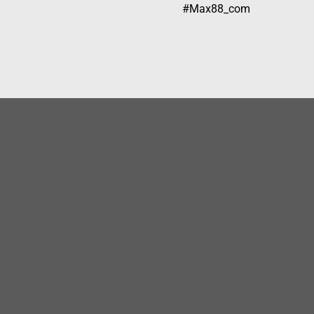
#Max88_com